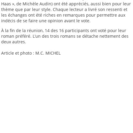
Haas », de Michèle Audin) ont été appréciés, aussi bien pour leur
thème que par leur style. Chaque lecteur a livré son ressenti et
les échanges ont été riches en remarques pour permettre aux
indécis de se faire une opinion avant le vote.
À la fin de la réunion, 14 des 16 participants ont voté pour leur
roman préféré. L’un des trois romans se détache nettement des
deux autres.
Article et photo : M.C. MICHEL