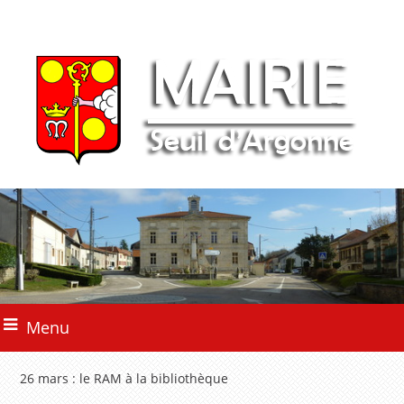
Menu
26 mars : le RAM à la bibliothèque