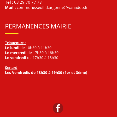
Tél :
03 29 70 77 78
Mail :
commune.seuil.d.argonne@wanadoo.fr
PERMANENCES MAIRIE
Triaucourt
:
Le lundi
de 10h30 à 11h30
Le mercredi
de 17h30 à 18h30
Le vendredi
de 17h30 à 18h30
Senard
:
Les Vendredis de 18h30 à 19h30 (1er et 3ème)