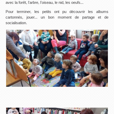
avec la forêt, l'arbre, l'oiseau, le nid, les oeufs...
Pour terminer, les petits ont pu découvrir les albums
cartonnés, jouer... un bon moment de partage et de
socialisation.