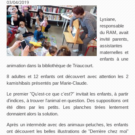
03/04/2019
Lysiane,
responsable
du RAM, avait
invité parents,
assistantes
maternelles et
enfants à une
animation dans la bibliothèque de Triaucourt.
8 adultes et 12 enfants ont découvert avec attention les 2
kamishibaïs présentés par Marie-Claude.
Le premier "Qu'est-ce que c'est?" invitait les enfants, à partir
d'indices, à trouver l'animal en question. Des suppositions ont
été dites par les petits. Les planches tirées lentement
donnaient alors la solution.
Après un intermède avec des animaux-peluches, les enfants
ont découvert les belles illustrations de "Derrière chez moi"