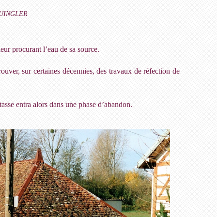
 QUINGLER
eur procurant l’eau de sa source.
trouver, sur certaines décennies, des travaux de réfection de
Mutasse entra alors dans une phase d’abandon.