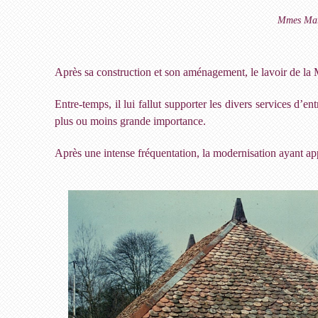
Mmes Mar
Après sa construction et son aménagement, le lavoir de la M
Entre-temps, il lui fallut supporter les divers services d’e
plus ou moins grande importance.
Après une intense fréquentation, la modernisation ayant app