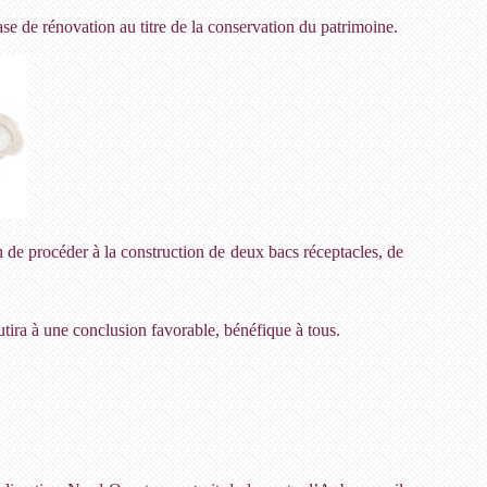
se de rénovation au titre de la conservation du patrimoine.
 de procéder à la construction de deux bacs réceptacles, de
utira à une conclusion favorable, bénéfique à tous.