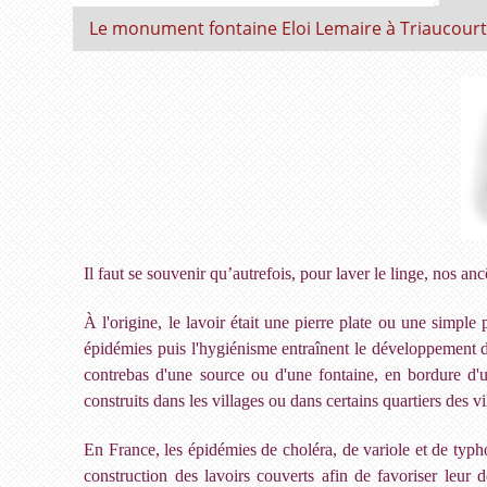
Le monument fontaine Eloi Lemaire à Triaucour
Il faut se souvenir qu’autrefois, pour laver le linge, nos a
À l'origine, le lavoir était une pierre plate ou une simple
épidémies puis l'hygiénisme entraînent le développement d
contrebas d'une source ou d'une fontaine, en bordure d'un
construits dans les villages ou dans certains quartiers des vi
En France, les épidémies de choléra, de variole et de typh
construction des lavoirs couverts afin de favoriser leur