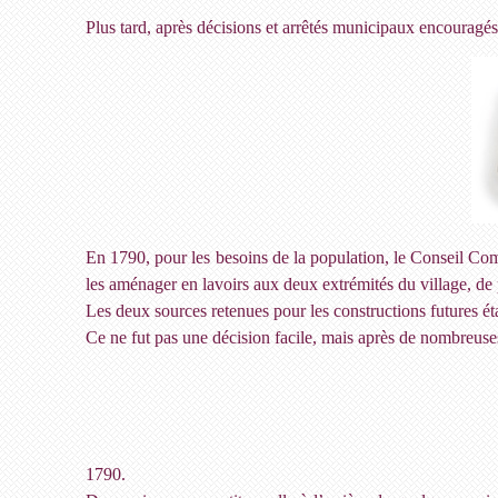
Plus tard, après décisions et arrêtés municipaux encouragés
En 1790, pour les besoins de la population, le Conseil Com
les aménager en lavoirs aux deux extrémités du village, de 
Les deux sources retenues pour les constructions futures é
Ce ne fut pas une décision facile, mais après de nombreuses
1790.