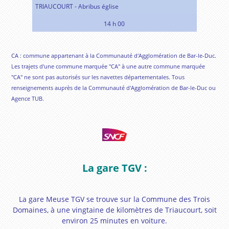
TRIAUCOURT - Abribus église
14 h 00
CA : commune appartenant à la Communauté d'Agglomération de Bar-le-Duc.
Les trajets d'une commune marquée "CA" à une autre commune marquée
"CA" ne sont pas autorisés sur les navettes départementales. Tous
renseignements auprès de la Communauté d'Agglomération de Bar-le-Duc ou
Agence TUB.
La gare TGV :
La gare Meuse TGV se trouve sur la Commune des Trois
Domaines, à une vingtaine de kilomètres de Triaucourt, soit
environ 25 minutes en voiture.