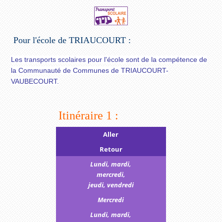
Pour l'école de TRIAUCOURT :
Les transports scolaires pour l'école sont de la compétence de
la Communauté de Communes de TRIAUCOURT-
VAUBECOURT.
Itinéraire 1 :
Aller
Retour
Lundi, mardi,
mercredi,
jeudi, vendredi
Mercredi
Lundi, mardi,