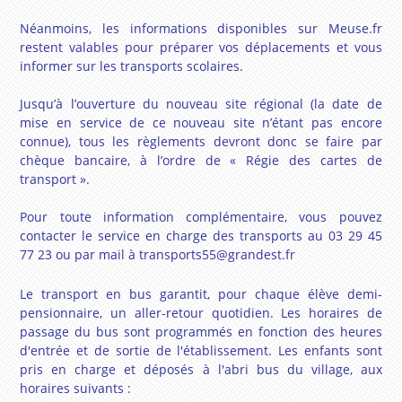
Néanmoins, les informations disponibles sur Meuse.fr
restent valables pour préparer vos déplacements et vous
informer sur les transports scolaires.
Jusqu’à l’ouverture du nouveau site régional (la date de
mise en service de ce nouveau site n’étant pas encore
connue), tous les règlements devront donc se faire par
chèque bancaire, à l’ordre de « Régie des cartes de
transport ».
Pour toute information complémentaire, vous pouvez
contacter le service en charge des transports au 03 29 45
77 23 ou par mail à
transports55@grandest.fr
Le transport en bus garantit, pour chaque élève demi-
pensionnaire, un aller-retour quotidien. Les horaires de
passage du bus sont programmés en fonction des heures
d'entrée et de sortie de l'établissement. Les enfants sont
pris en charge et déposés à l'abri bus du village, aux
horaires suivants :