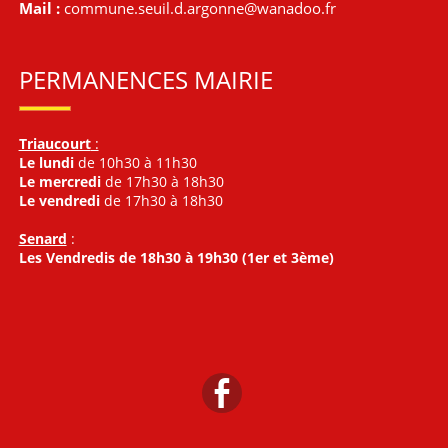
Mail :
commune.seuil.d.argonne@wanadoo.fr
PERMANENCES MAIRIE
Triaucourt
:
Le lundi
de 10h30 à 11h30
Le mercredi
de 17h30 à 18h30
Le vendredi
de 17h30 à 18h30
Senard
:
Les Vendredis de 18h30 à 19h30 (1er et 3ème)