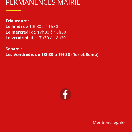
PERMANENCES MAIRIE
Triaucourt
:
Le lundi
de 10h30 à 11h30
Le mercredi
de 17h30 à 18h30
Le vendredi
de 17h30 à 18h30
Senard
:
Les Vendredis de 18h30 à 19h30 (1er et 3ème)
Mentions légales