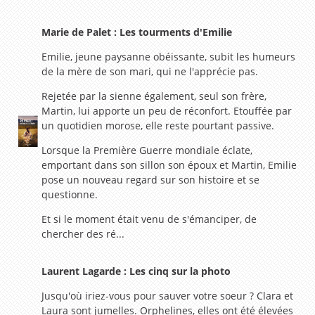
Marie de Palet : Les tourments d'Emilie
Emilie, jeune paysanne obéissante, subit les humeurs
de la mère de son mari, qui ne l'apprécie pas.
Rejetée par la sienne également, seul son frère,
Martin, lui apporte un peu de réconfort. Etouffée par
un quotidien morose, elle reste pourtant passive.
Lorsque la Première Guerre mondiale éclate,
emportant dans son sillon son époux et Martin, Emilie
pose un nouveau regard sur son histoire et se
questionne.
Et si le moment était venu de s'émanciper, de
chercher des ré...
Laurent Lagarde : Les cinq sur la photo
Jusqu'où iriez-vous pour sauver votre soeur ? Clara et
Laura sont jumelles. Orphelines, elles ont été élevées