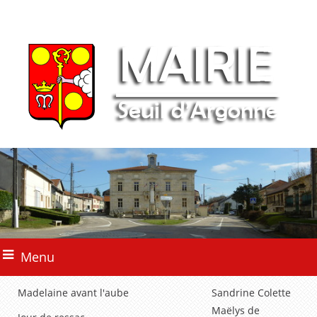
Menu
Madelaine avant l'aube
Sandrine Colette
Maëlys de