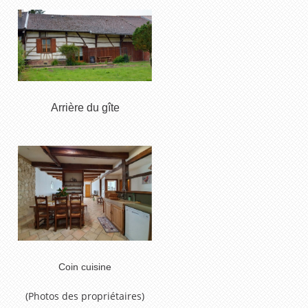
Arrière du gîte
Coin cuisine
(Photos des propriétaires)