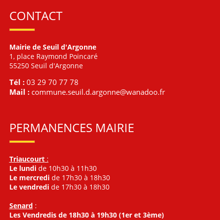
CONTACT
Mairie de Seuil d'Argonne
1, place Raymond Poincaré
55250 Seuil d'Argonne
Tél :
03 29 70 77 78
Mail :
commune.seuil.d.argonne@wanadoo.fr
PERMANENCES MAIRIE
Triaucourt
:
Le lundi
de 10h30 à 11h30
Le mercredi
de 17h30 à 18h30
Le vendredi
de 17h30 à 18h30
Senard
:
Les Vendredis de 18h30 à 19h30 (1er et 3ème)