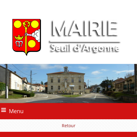
Menu
Retour