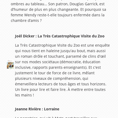
ombres au tableau… Son patron, Douglas Garrick, est
d’humeur de plus en plus changeante. Et pourquoi sa
femme Wendy reste-t-elle toujours enfermée dans la
chambre d’amis ?
Joël Dicker : La Très Catastrophique Visite du Zoo
La Très Catastrophique Visite du Zoo est une enquête
qui nous tient en haleine jusqu'au bout, mais aussi
un roman drôle et touchant, parsemé de clins d'œil
sur nos modes sociétaux (démocratie, éducation
inclusive, rapports parents-enseignants). Et c'est
justement le tour de force de ce livre, mêlant
plusieurs niveaux de compréhension, qui
émerveillera lecteurs de tous âges et tous horizons.
Un livre pour lire et faire lire. À mettre entre toutes
les mains !
Jeanne Rivière : Lorraine