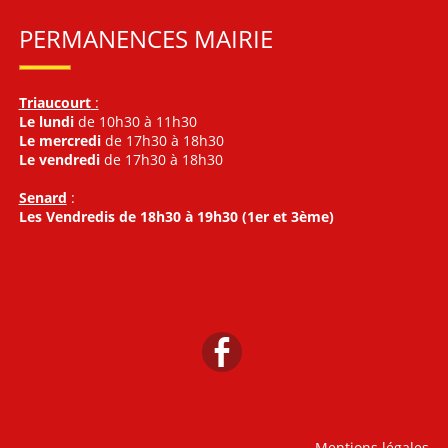
PERMANENCES MAIRIE
Triaucourt
:
Le lundi
de 10h30 à 11h30
Le mercredi
de 17h30 à 18h30
Le vendredi
de 17h30 à 18h30
Senard
:
Les Vendredis de 18h30 à 19h30 (1er et 3ème)
Mentions légales