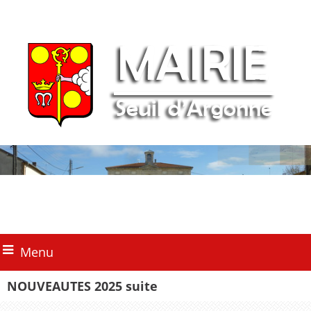
Menu
NOUVEAUTES 2025 suite