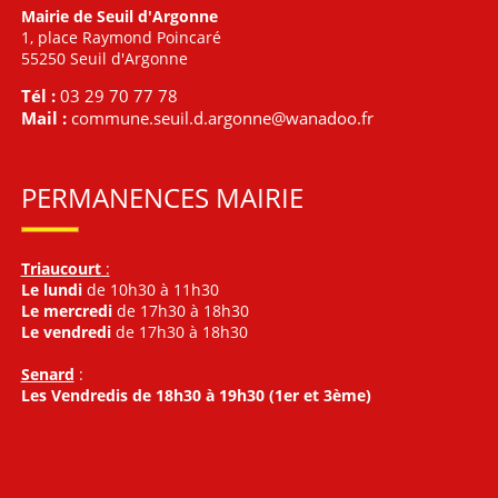
Mairie de Seuil d'Argonne
1, place Raymond Poincaré
55250 Seuil d'Argonne
Tél :
03 29 70 77 78
Mail :
commune.seuil.d.argonne@wanadoo.fr
PERMANENCES MAIRIE
Triaucourt
:
Le lundi
de 10h30 à 11h30
Le mercredi
de 17h30 à 18h30
Le vendredi
de 17h30 à 18h30
Senard
:
Les Vendredis de 18h30 à 19h30 (1er et 3ème)