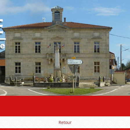
Retour