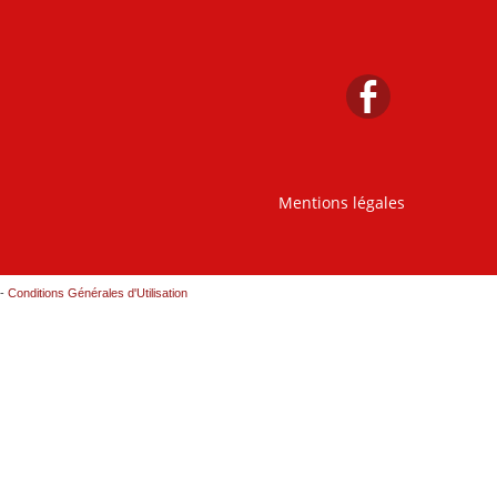
Mentions légales
-
Conditions Générales d'Utilisation