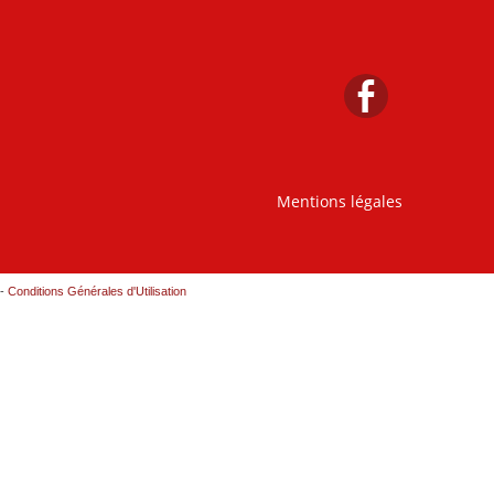
Mentions légales
-
Conditions Générales d'Utilisation