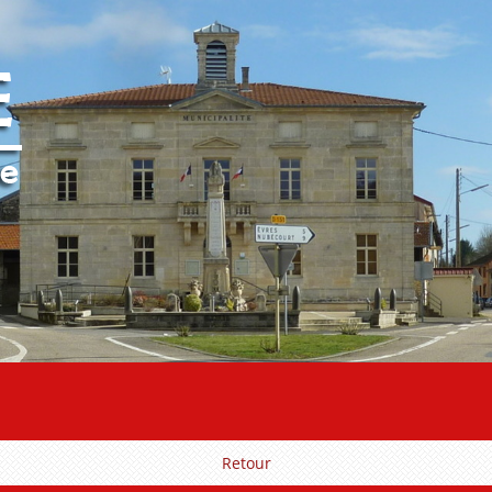
Retour