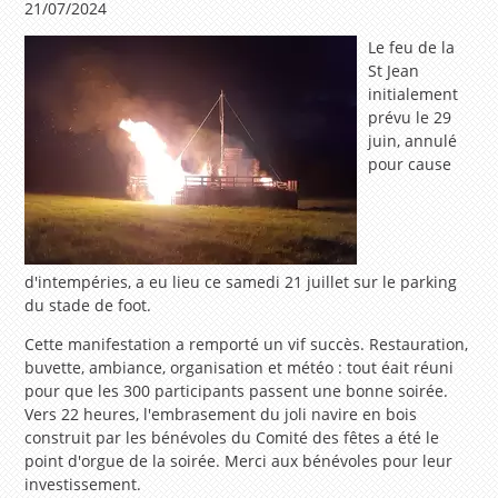
21/07/2024
Le feu de la
St Jean
initialement
prévu le 29
juin, annulé
pour cause
d'intempéries, a eu lieu ce samedi 21 juillet sur le parking
du stade de foot.
Cette manifestation a remporté un vif succès. Restauration,
buvette, ambiance, organisation et météo : tout éait réuni
pour que les 300 participants passent une bonne soirée.
Vers 22 heures, l'embrasement du joli navire en bois
construit par les bénévoles du Comité des fêtes a été le
point d'orgue de la soirée. Merci aux bénévoles pour leur
investissement.