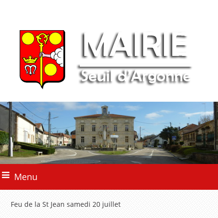
Menu
Feu de la St Jean samedi 20 juillet