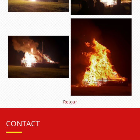
Retour
CONTACT