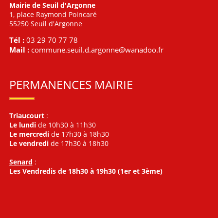
Mairie de Seuil d'Argonne
1, place Raymond Poincaré
55250 Seuil d'Argonne
Tél :
03 29 70 77 78
Mail :
commune.seuil.d.argonne@wanadoo.fr
PERMANENCES MAIRIE
Triaucourt
:
Le lundi
de 10h30 à 11h30
Le mercredi
de 17h30 à 18h30
Le vendredi
de 17h30 à 18h30
Senard
:
Les Vendredis de 18h30 à 19h30 (1er et 3ème)