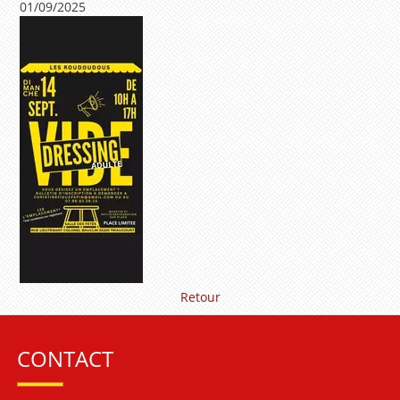
01/09/2025
Retour
CONTACT