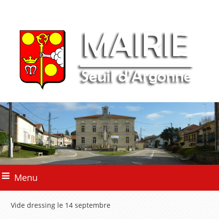
Menu
Vide dressing le 14 septembre