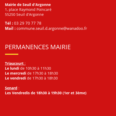
Mairie de Seuil d'Argonne
1, place Raymond Poincaré
55250 Seuil d'Argonne
Tél :
03 29 70 77 78
Mail :
commune.seuil.d.argonne@wanadoo.fr
PERMANENCES MAIRIE
Triaucourt
:
Le lundi
de 10h30 à 11h30
Le mercredi
de 17h30 à 18h30
Le vendredi
de 17h30 à 18h30
Senard
:
Les Vendredis de 18h30 à 19h30 (1er et 3ème)