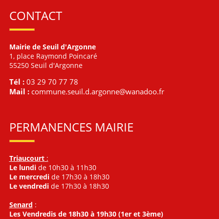
CONTACT
Mairie de Seuil d'Argonne
1, place Raymond Poincaré
55250 Seuil d'Argonne
Tél :
03 29 70 77 78
Mail :
commune.seuil.d.argonne@wanadoo.fr
PERMANENCES MAIRIE
Triaucourt
:
Le lundi
de 10h30 à 11h30
Le mercredi
de 17h30 à 18h30
Le vendredi
de 17h30 à 18h30
Senard
:
Les Vendredis de 18h30 à 19h30 (1er et 3ème)