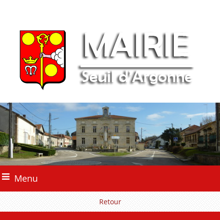
Menu
Retour