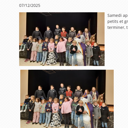
07/12/2025
Samedi apr
petits et 
terminer, 