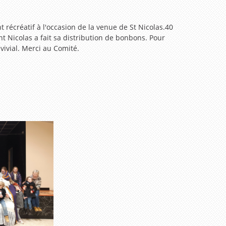
récréatif à l'occasion de la venue de St Nicolas.40
nt Nicolas a fait sa distribution de bonbons. Pour
vivial. Merci au Comité.