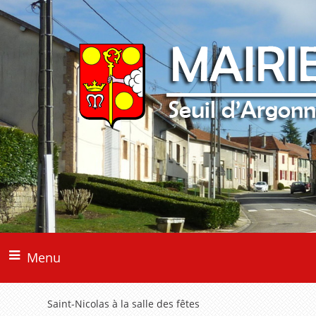
Menu
Saint-Nicolas à la salle des fêtes