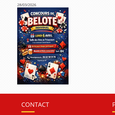
28/03/2026
CONTACT