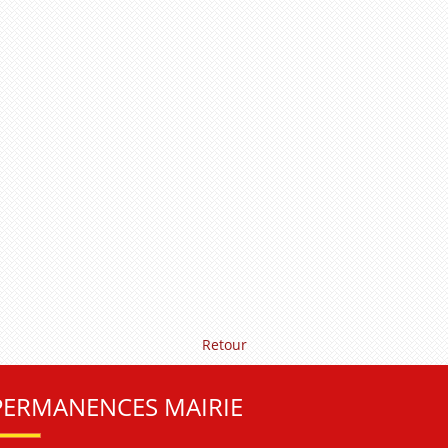
Retour
PERMANENCES MAIRIE